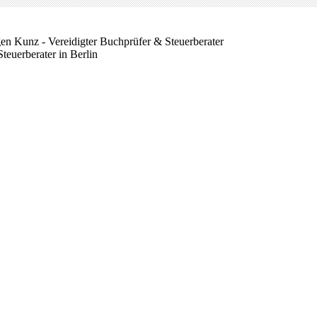
gen Kunz - Vereidigter Buchprüfer & Steuerberater
Steuerberater in Berlin