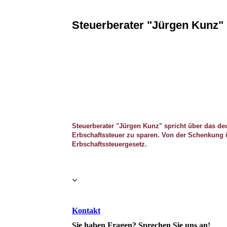
Steuerberater "Jürgen Kunz" 
Steuerberater "Jürgen Kunz" spricht über das de
Erbschaftssteuer zu sparen. Von der Schenkung 
Erbschaftssteuergesetz.
Kontakt
Sie haben Fragen? Sprechen Sie uns an!