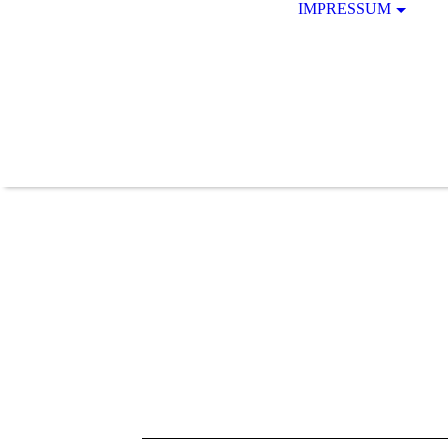
IMPRESSUM