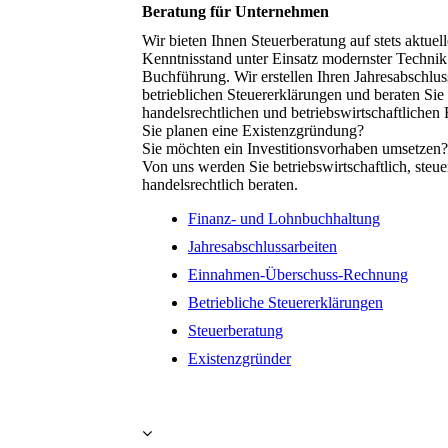
Beratung für Unternehmen
Wir bieten Ihnen Steuerberatung auf stets aktuel
Kenntnisstand unter Einsatz modernster Technik 
Buchführung. Wir erstellen Ihren Jahresabschlus
betrieblichen Steuererklärungen und beraten Sie 
handelsrechtlichen und betriebswirtschaftlichen 
Sie planen eine Existenzgründung?
Sie möchten ein Investitionsvorhaben umsetzen?
Von uns werden Sie betriebswirtschaftlich, steue
handelsrechtlich beraten.
Finanz- und Lohnbuchhaltung
Jahresabschlussarbeiten
Einnahmen-Überschuss-Rechnung
Betriebliche Steuererklärungen
Steuerberatung
Existenzgründer