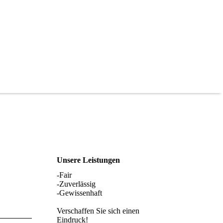
Unsere Leistungen
-Fair
-Zuverlässig
-Gewissenhaft
Verschaffen Sie sich einen
Eindruck!