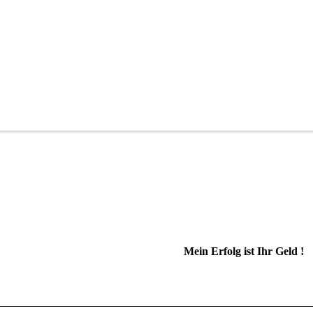
Mein Erfolg ist Ihr Geld !