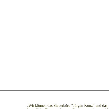
„Wir können das Steuerbüro "Jürgen Kunz" und das