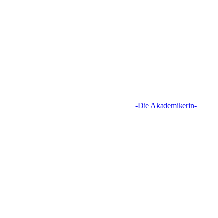
-Die Akademikerin-