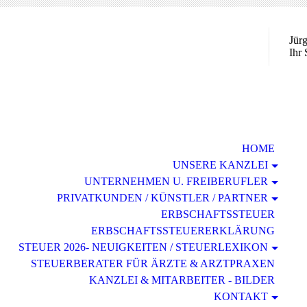
Jür
Ihr 
HOME
UNSERE KANZLEI
UNTERNEHMEN U. FREIBERUFLER
PRIVATKUNDEN / KÜNSTLER / PARTNER
ERBSCHAFTSSTEUER
ERBSCHAFTSSTEUERERKLÄRUNG
STEUER 2026- NEUIGKEITEN / STEUERLEXIKON
STEUERBERATER FÜR ÄRZTE & ARZTPRAXEN
KANZLEI & MITARBEITER - BILDER
KONTAKT