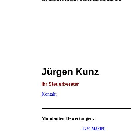
Jürgen Kunz
Ihr Steuerberater
Kontakt
Mandanten-Bewertungen:
-Der Makler-