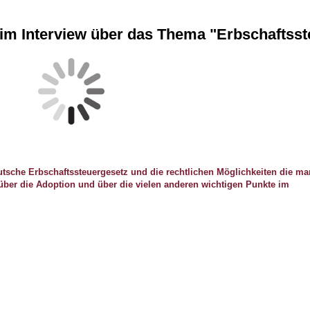
im Interview über das Thema "Erbschaftsst
utsche Erbschaftssteuergesetz und die rechtlichen Möglichkeiten die ma
über die Adoption und über die vielen anderen wichtigen Punkte im