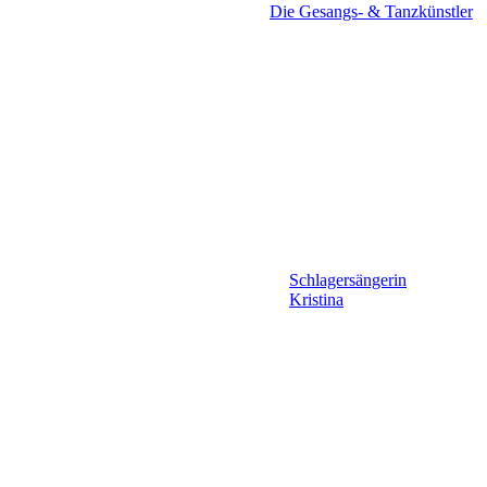
Die Gesangs- & Tanzkünstler
Schlagersängerin
Kristina