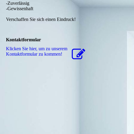
-Zuverlässig
-Gewissenhaft
Verschaffen Sie sich einen Eindruck!
Kontaktformular
Klicken Sie hier, um zu unserem
Kon­takt­for­mu­lar zu kommen!