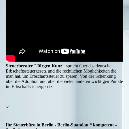
Steuerberater "Jürgen Kunz"
spricht über das deutsche
Erbschaftssteuergesetz und die rechtlichen Möglichkeiten die
man hat, um Erbschaftssteuer zu sparen. Von der Schenkung
über die Adoption und über die vielen anderen wichtigen Punkte
im Erbschaftssteuergesetz.
Ihr Steuerbüro in Berlin - Berlin-Spandau * kompetent –