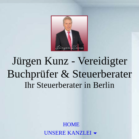
Jürgen Kunz - Vereidigter
Buchprüfer & Steuerberater
Ihr Steuerberater in Berlin
HOME
UNSERE KANZLEI