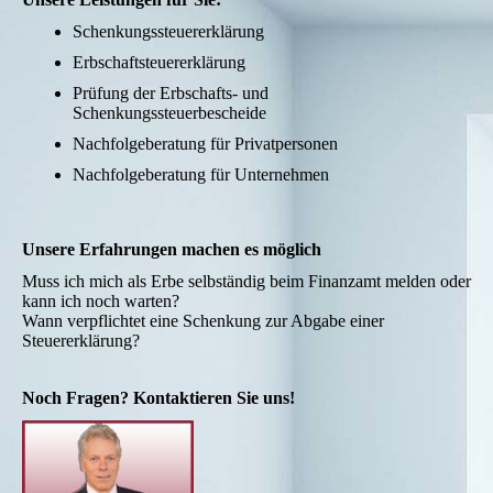
Schenkungssteuererklärung
Erbschaftsteuererklärung
Prüfung der Erbschafts- und
Schenkungssteuerbescheide
Nachfolgeberatung für Privatpersonen
Nachfolgeberatung für Unternehmen
Unsere Erfahrungen machen es möglich
Muss ich mich als Erbe selbständig beim Finanzamt melden oder
kann ich noch warten?
Wann verpflichtet eine Schenkung zur Abgabe einer
Steuererklärung?
Noch Fragen? Kontaktieren Sie uns!