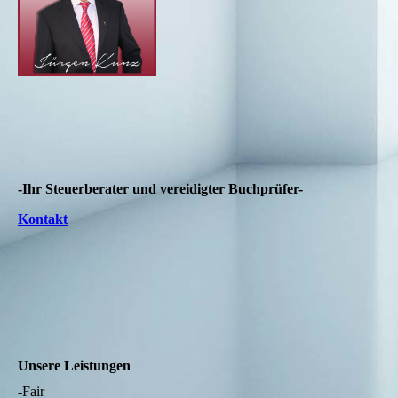
-Ihr Steuerberater und vereidigter Buchprüfer-
Kontakt
Unsere Leistungen
-Fair